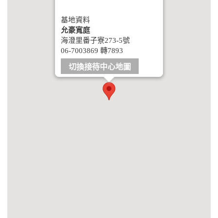
基地資料
允豪寬庭
海澄里番子寮273-5號
06-7003869 轉7893
切換接待中心地圖