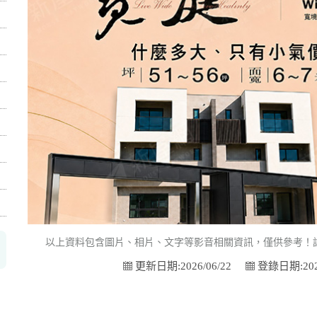
以上資料包含圖片、相片、文字等影音相關資訊，僅供參考！
更新日期:2026/06/22
登錄日期:2026