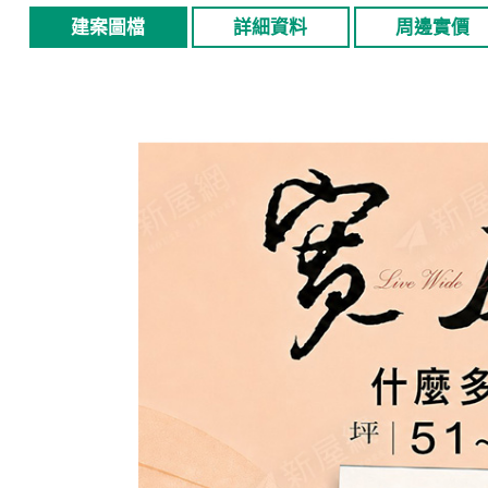
建案圖檔
詳細資料
周邊實價