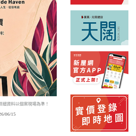
詳細資料以個案現場為準！
/06/15