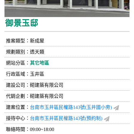
御景玉邸
推案類型：新成屋
規劃類別：透天類
網站分區：
其它地區
行政區域：玉井區
建設公司：
砌建築有限公司
代銷企劃：砌建築有限公司
建案位置：
台南市玉井區民權路143號(玉井國小旁)
接待中心：
台南市玉井區民權路143號(預約制)
聯絡時間：09:00~18:00