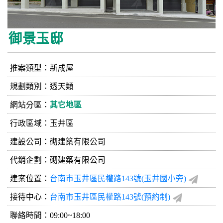
御景玉邸
推案類型：新成屋
規劃類別：透天類
網站分區：
其它地區
行政區域：玉井區
建設公司：
砌建築有限公司
代銷企劃：砌建築有限公司
建案位置：
台南市玉井區民權路143號(玉井國小旁)
接待中心：
台南市玉井區民權路143號(預約制)
聯絡時間：09:00~18:00