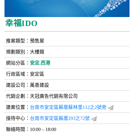
幸福IDO
推案類型：預售屋
規劃類別：大樓類
網站分區：
安定.西港
行政區域：安定區
建設公司：
萬善建設
代銷企劃：天冠廣告代銷有限公司
建案位置：
台南市安定區蘇厝蘇林里112之2號旁
接待中心：
台南市安定區蘇厝293之72號
聯絡時間：10:00 – 18:00