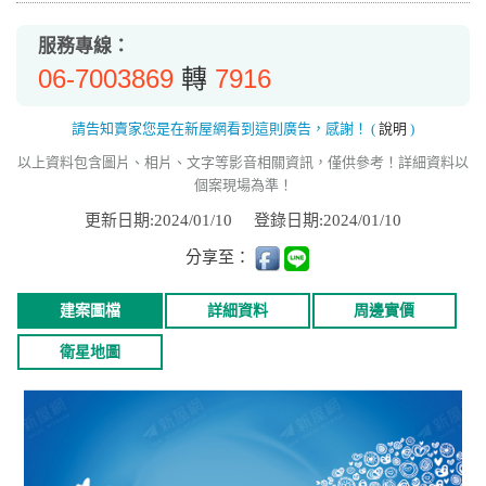
服務專線：
06-7003869
7916
轉
請告知賣家您是在新屋網看到這則廣告，感謝！
(
說明
)
以上資料包含圖片、相片、文字等影音相關資訊，僅供參考！詳細資料以
個案現場為準！
更新日期:2024/01/10
登錄日期:2024/01/10
分享至：
建案圖檔
詳細資料
周邊實價
衛星地圖