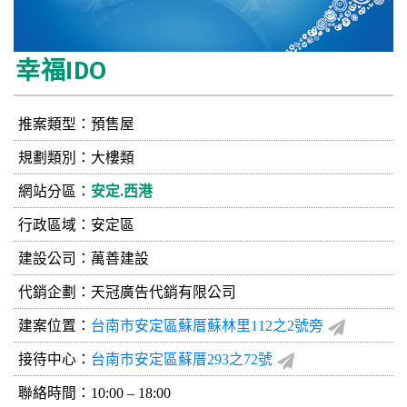
幸福IDO
推案類型：預售屋
規劃類別：大樓類
網站分區：
安定.西港
行政區域：安定區
建設公司：
萬善建設
代銷企劃：天冠廣告代銷有限公司
建案位置：
台南市安定區蘇厝蘇林里112之2號旁
接待中心：
台南市安定區蘇厝293之72號
聯絡時間：10:00 – 18:00