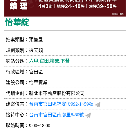
怡華綻
推案類型：預售屋
規劃類別：透天類
網站分區：
六甲.官田.柳營.下營
行政區域：官田區
建設公司：
怡華實業
代銷企劃：新北市不動產股份有限公司
建案位置：
台南市官田區福安段992-1~59號
接待中心：
台南市官田區南廍里8-80號
聯絡時間：9:00~18:00