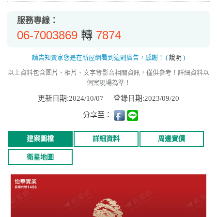
服務專線：
06-7003869
7874
轉
請告知賣家您是在新屋網看到這則廣告，感謝！
(
說明
)
以上資料包含圖片、相片、文字等影音相關資訊，僅供參考！詳細資料以
個案現場為準！
更新日期:2024/10/07
登錄日期:2023/09/20
分享至：
建案圖檔
詳細資料
周邊實價
衛星地圖