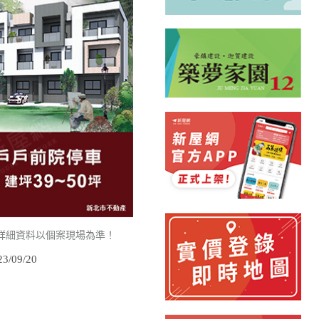
詳細資料以個案現場為準！
/09/20