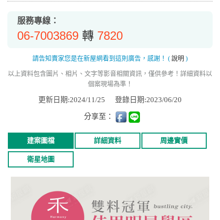
服務專線：
06-7003869
7820
轉
請告知賣家您是在新屋網看到這則廣告，感謝！
(
說明
)
以上資料包含圖片、相片、文字等影音相關資訊，僅供參考！詳細資料以
個案現場為準！
更新日期:2024/11/25
登錄日期:2023/06/20
分享至：
建案圖檔
詳細資料
周邊實價
衛星地圖