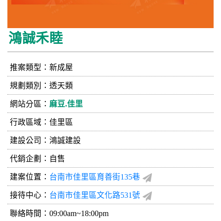
鴻誠禾睦
推案類型：新成屋
規劃類別：透天類
網站分區：
麻豆.佳里
行政區域：佳里區
建設公司：
鴻誠建設
代銷企劃：自售
建案位置：
台南市佳里區育善街135巷
接待中心：
台南市佳里區文化路531號
聯絡時間：09:00am~18:00pm