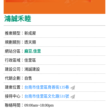
鴻誠禾睦
推案類型：新成屋
規劃類別：透天類
網站分區：
麻豆.佳里
行政區域：佳里區
建設公司：
鴻誠建設
代銷企劃：自售
建案位置：
台南市佳里區育善街135巷
接待中心：
台南市佳里區文化路531號
聯絡時間：09:00am~18:00pm