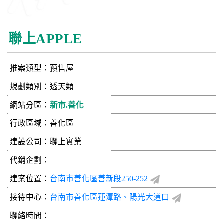
聯上APPLE
推案類型：預售屋
規劃類別：透天類
網站分區：
新市.善化
行政區域：善化區
建設公司：
聯上實業
代銷企劃：
建案位置：
台南市善化區善新段250-252
接待中心：
台南市善化區蓮潭路、陽光大道口
聯絡時間：