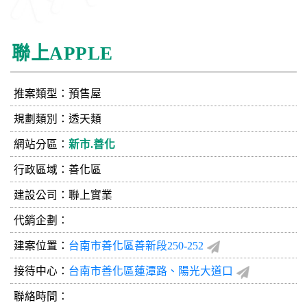
聯上APPLE
推案類型：預售屋
規劃類別：透天類
網站分區：
新市.善化
行政區域：善化區
建設公司：
聯上實業
代銷企劃：
建案位置：
台南市善化區善新段250-252
接待中心：
台南市善化區蓮潭路、陽光大道口
聯絡時間：