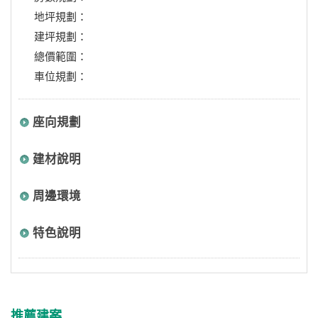
地坪規劃：
建坪規劃：
總價範圍：
車位規劃：
座向規劃
建材說明
周邊環境
特色說明
推薦建案