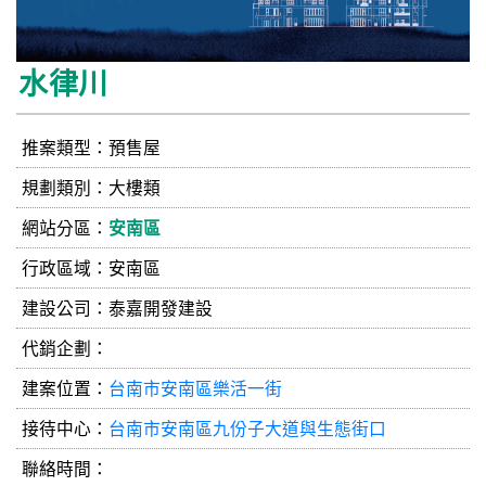
水律川
推案類型：預售屋
規劃類別：大樓類
網站分區：
安南區
行政區域：安南區
建設公司：
泰嘉開發建設
代銷企劃：
建案位置：
台南市安南區樂活一街
接待中心：
台南市安南區九份子大道與生態街口
聯絡時間：