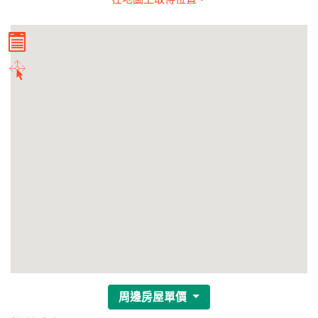
周邊房屋單價