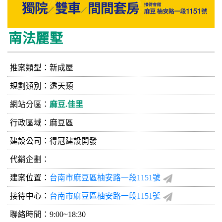
南法麗墅
推案類型：新成屋
規劃類別：透天類
網站分區：
麻豆.佳里
行政區域：麻豆區
建設公司：
得冠建設開發
代銷企劃：
建案位置：
台南市麻豆區柚安路一段1151號
接待中心：
台南市麻豆區柚安路一段1151號
聯絡時間：9:00~18:30