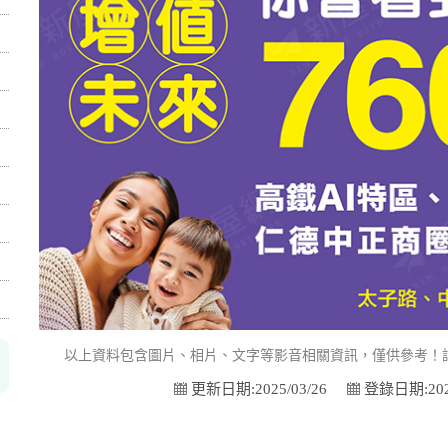
以上資料包含圖片、相片、文字等影音相關資訊，僅供參考！
更新日期:2025/03/26
登錄日期:2025