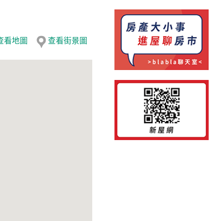
查看地圖
查看街景圖