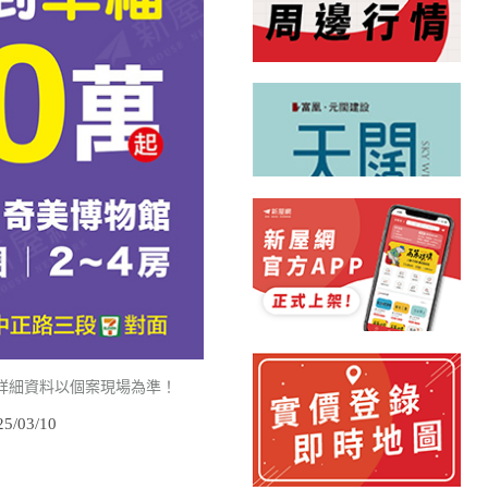
詳細資料以個案現場為準！
/03/10