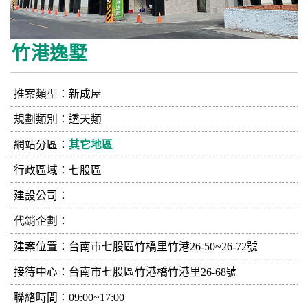
竹港逸墅
推案類型：新成屋
規劃類別：透天類
網站分區：
其它地區
行政區域：七股區
建設公司：
代銷企劃：
建案位置：台南市七股區竹橋里竹港26-50~26-72號
接待中心：台南市七股區竹港橋竹港里26-68號
聯絡時間：09:00~17:00