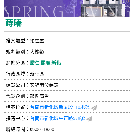
蒔暙
推案類型：預售屋
規劃類別：大樓類
網站分區：
歸仁.關廟.新化
行政區域：新化區
建設公司：
文福開發建設
代銷企劃：龍閣廣告
建案位置：
台南市新化區新太段110地號
接待中心：
台南市新化區中正路578號
聯絡時間：09:00~18:00