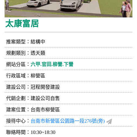
太康富居
推案類型：結構中
規劃類別：透天類
網站分區：
六甲.官田.柳營.下營
行政區域：柳營區
建設公司：
冠程開發建設
代銷企劃：建設公司自售
建案位置：台南市柳營區
接待中心：
台南市新營區公園路一段276號(旁)
聯絡時間：10:30~18:30