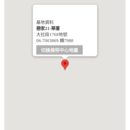
基地資料
戀家21-華廈
大社段1768地號
06-7003869 轉7988
切換接待中心地圖