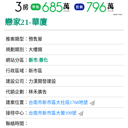
戀家21-華廈
推案類型：預售屋
規劃類別：大樓類
網站分區：
新市.善化
行政區域：新市區
建設公司：
力漢開發建設
代銷企劃：秝禾廣告
建案位置：
台南市新市區大社段1768地號
接待中心：
台南市新市區大營109號
聯絡時間：