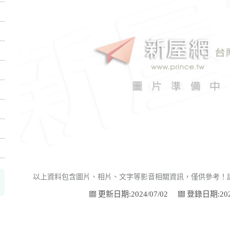
以上資料包含圖片、相片、文字等影音相關資訊，僅供參考！
更新日期:2024/07/02
登錄日期:2024