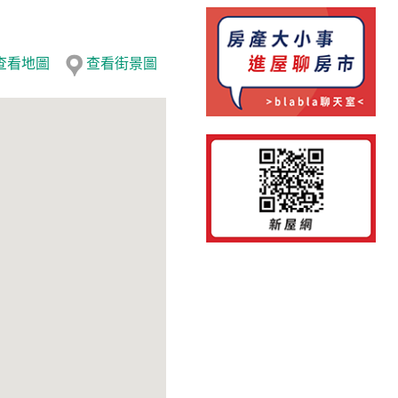
查看地圖
查看街景圖