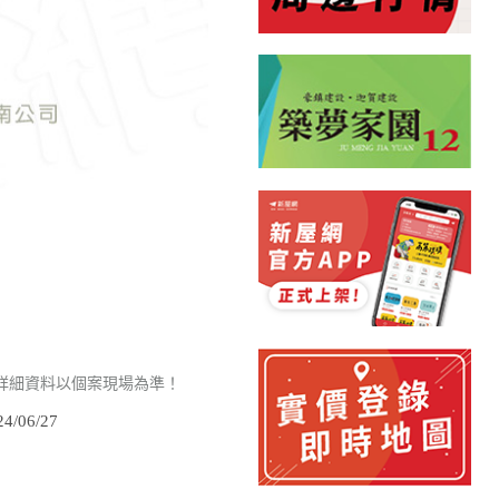
詳細資料以個案現場為準！
/06/27