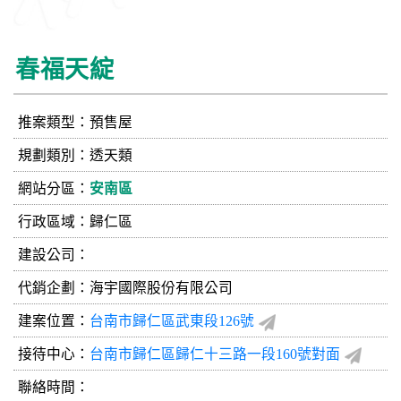
春福天綻
推案類型：預售屋
規劃類別：透天類
網站分區：
安南區
行政區域：歸仁區
建設公司：
代銷企劃：海宇國際股份有限公司
建案位置：
台南市歸仁區武東段126號
接待中心：
台南市歸仁區歸仁十三路一段160號對面
聯絡時間：