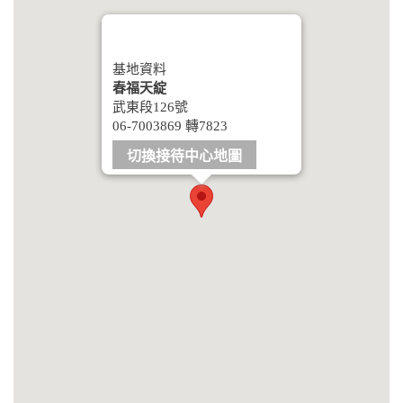
基地資料
春福天綻
武東段126號
06-7003869 轉7823
切換接待中心地圖