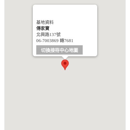
基地資料
傳家寶
北興路137號
06-7003869 轉7681
切換接待中心地圖