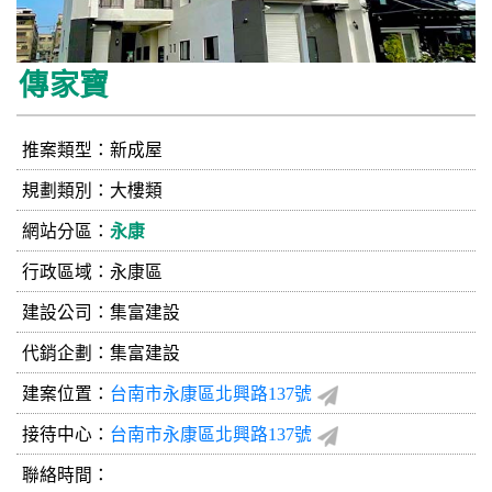
傳家寶
推案類型：新成屋
規劃類別：大樓類
網站分區：
永康
行政區域：永康區
建設公司：
集富建設
代銷企劃：集富建設
建案位置：
台南市永康區北興路137號
接待中心：
台南市永康區北興路137號
聯絡時間：