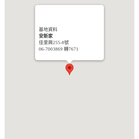
基地資料
安新家
佳里興255-8號
06-7003869 轉7671