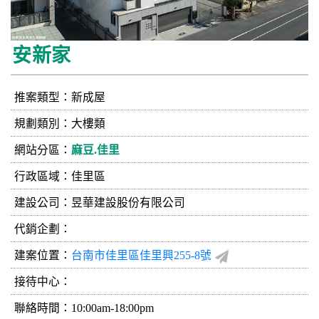
安新家
推案類型：新成屋
規劃類別：大樓類
網站分區：
麻豆.佳里
行政區域：佳里區
建設公司：
昱華建設股份有限公司
代銷企劃：
建案位置：
台南市佳里區佳里興255-8號
接待中心：
聯絡時間：10:00am-18:00pm