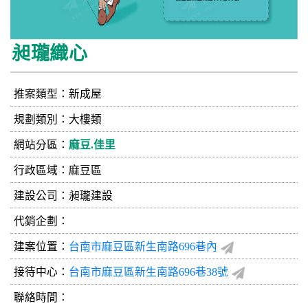
昶瓏織心
推案類型：新成屋
規劃類別：大樓類
網站分區：
麻豆.佳里
行政區域：麻豆區
建設公司：
昶瓏建設
代銷企劃：
建案位置：
台南市麻豆區新生南路696巷內
接待中心：
台南市麻豆區新生南路696巷38號
聯絡時間：