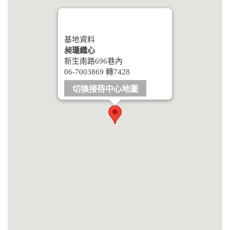
基地資料
昶瓏織心
新生南路696巷內
06-7003869 轉7428
切換接待中心地圖