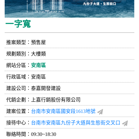
一字寬
推案類型：預售屋
規劃類別：大樓類
網站分區：
安南區
行政區域：安南區
建設公司：
泰嘉開發建設
代銷企劃：上嘉行銷股份有限公司
建案位置：
台南市安南區國安段1613地號
接待中心：
台南市安南區九份子大道與生態街交叉口
聯絡時間：09:30~18:30