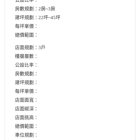
房數規劃：2房~3房
建坪規劃：22坪~45坪
每坪單價：
總價範圍：
店面規劃：3戶
樓層層數：
公設比率：
房數規劃：
建坪規劃：
每坪單價：
店面面寬：
店面縱深：
店面挑高：
總價範圍：
車位規劃：