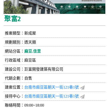
聚富2
推案類型：新成屋
規劃類別：透天類
網站分區：
麻豆.佳里
行政區域：麻豆區
建設公司：
巨富開發建築有限公司
代銷企劃：自售
建案位置：
台南市麻豆區朝天一街121巷1號
接待中心：
台南市麻豆區朝天一街121巷1號
聯絡時間：09:00~18:00