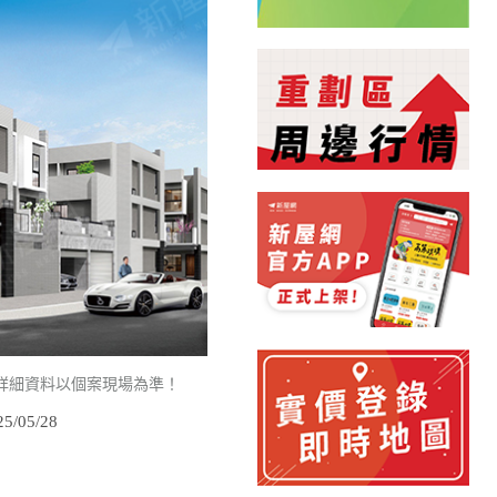
詳細資料以個案現場為準！
/05/28