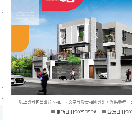
以上資料包含圖片、相片、文字等影音相關資訊，僅供參考！
更新日期:2025/05/28
登錄日期:2025