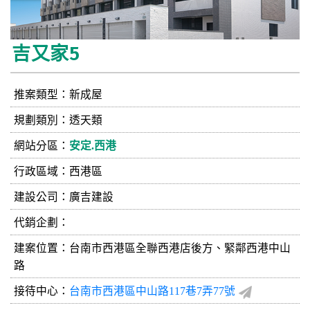
吉又家5
推案類型：新成屋
規劃類別：透天類
網站分區：
安定.西港
行政區域：西港區
建設公司：
廣吉建設
代銷企劃：
建案位置：台南市西港區全聯西港店後方、緊鄰西港中山
路
接待中心：
台南市西港區中山路117巷7弄77號