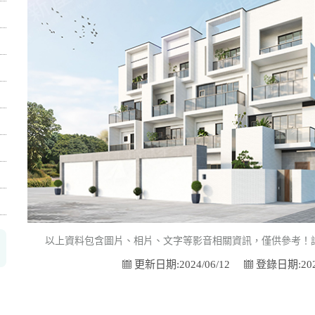
以上資料包含圖片、相片、文字等影音相關資訊，僅供參考！
更新日期:2024/06/12
登錄日期:2024