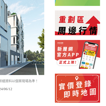
詳細資料以個案現場為準！
/06/12