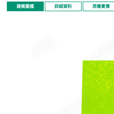
建案圖檔
詳細資料
周邊實價