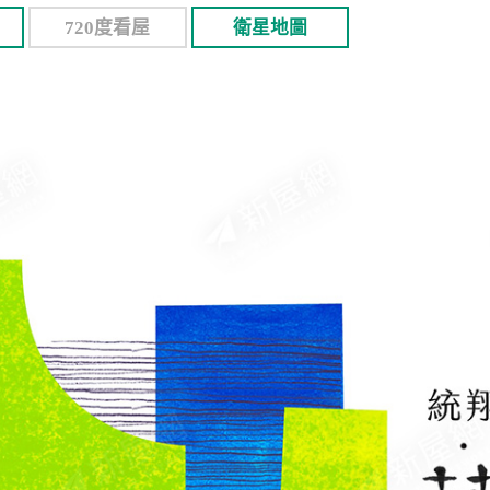
720度看屋
衛星地圖