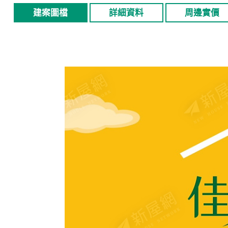
建案圖檔
詳細資料
周邊實價