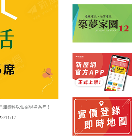
詳細資料以個案現場為準！
/11/17