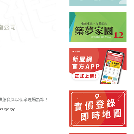
詳細資料以個案現場為準！
/09/20