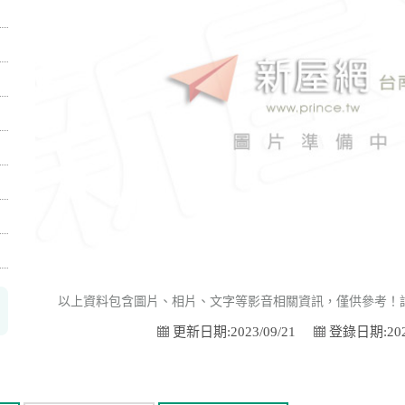
以上資料包含圖片、相片、文字等影音相關資訊，僅供參考！
更新日期:2023/09/21
登錄日期:2023