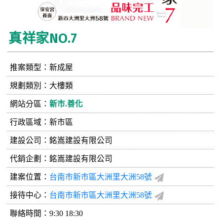
真祥家NO.7
推案類型：新成屋
規劃類別：大樓類
網站分區：
新市.善化
行政區域：新市區
建設公司：
銘嵩建設有限公司
代銷企劃：銘嵩建設有限公司
建案位置：
台南市新市區大洲里大洲58號
接待中心：
台南市新市區大洲里大洲58號
聯絡時間：9:30 18:30