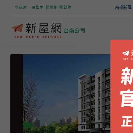
高雄新屋
新成屋、預售屋 新屋網 找新屋