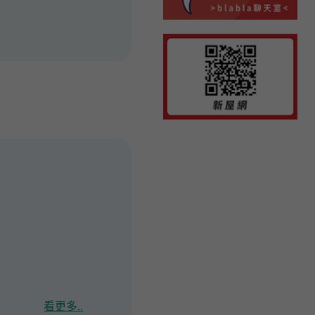
看更多..