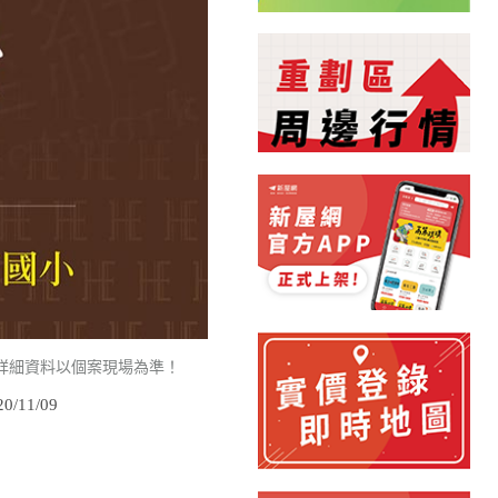
詳細資料以個案現場為準！
/11/09