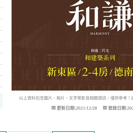
以上資料包含圖片、相片、文字等影音相關資訊，僅供參考！
更新日期:2021/12/28
登錄日期:2020