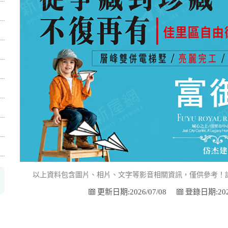
以上資料包含圖片、相片、文字等影音相關資訊，僅供參考！
更新日期:2026/07/08
登錄日期:2026