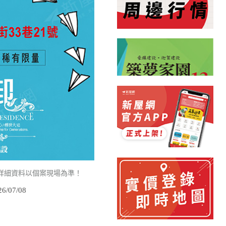
詳細資料以個案現場為準！
/07/08