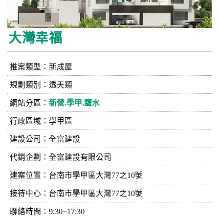
大灣幸福
推案類型：新成屋
規劃類別：透天類
網站分區：
新營.學甲.鹽水
行政區域：學甲區
建設公司：
全富建設
代銷企劃：全富建設有限公司
建案位置：台南市學甲區大灣77之10號
接待中心：台南市學甲區大灣77之10號
聯絡時間：9:30~17:30