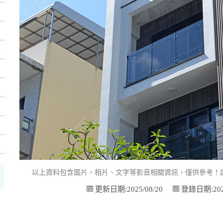
以上資料包含圖片、相片、文字等影音相關資訊，僅供參考！
更新日期:2025/08/20
登錄日期:2025