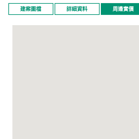
建案圖檔
詳細資料
周邊實價