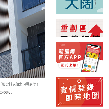
詳細資料以個案現場為準！
/08/20