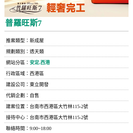
普羅旺斯7
推案類型：新成屋
規劃類別：透天類
網站分區：
安定.西港
行政區域：西港區
建設公司：
東立開發
代銷企劃：自售
建案位置：台南市西港區大竹林115-2號
接待中心：台南市西港區大竹林115-2號
聯絡時間：9:00~18:00