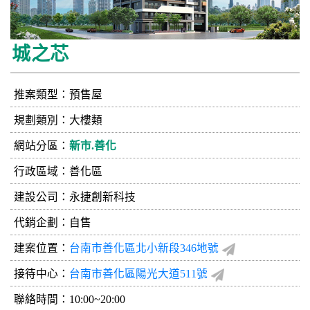
城之芯
推案類型：預售屋
規劃類別：大樓類
網站分區：
新市.善化
行政區域：善化區
建設公司：
永捷創新科技
代銷企劃：自售
建案位置：
台南市善化區北小新段346地號
接待中心：
台南市善化區陽光大道511號
聯絡時間：10:00~20:00