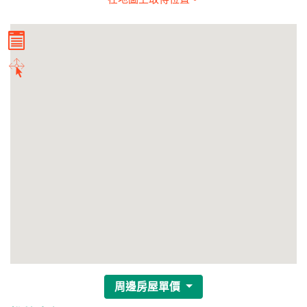
周邊房屋單價