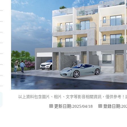
以上資料包含圖片、相片、文字等影音相關資訊，僅供參考！
更新日期:2025/04/18
登錄日期:2025