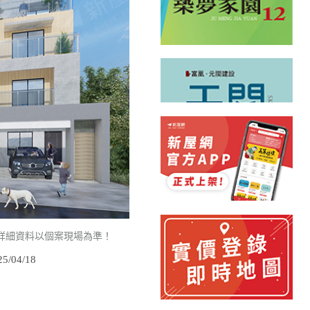
詳細資料以個案現場為準！
/04/18