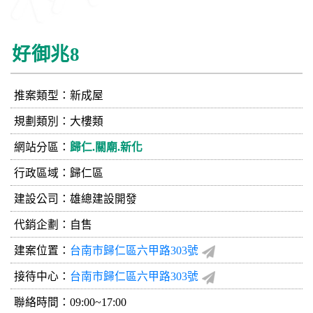
好御兆8
推案類型：新成屋
規劃類別：大樓類
網站分區：
歸仁.關廟.新化
行政區域：歸仁區
建設公司：
雄總建設開發
代銷企劃：自售
建案位置：
台南市歸仁區六甲路303號
接待中心：
台南市歸仁區六甲路303號
聯絡時間：09:00~17:00