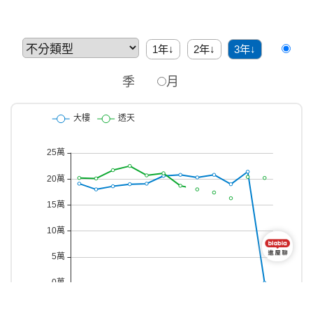
1年↓
2年↓
3年↓
季
月