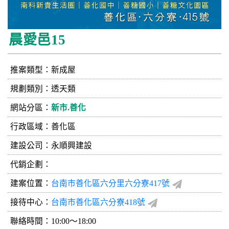
晨愛邑15
推案類型：新成屋
規劃類別：透天類
網站分區：
新市.善化
行政區域：善化區
建設公司：
永順興建設
代銷企劃：
建案位置：
台南市善化區六分里六分寮417號
接待中心：
台南市善化區六分寮418號
聯絡時間：10:00～18:00