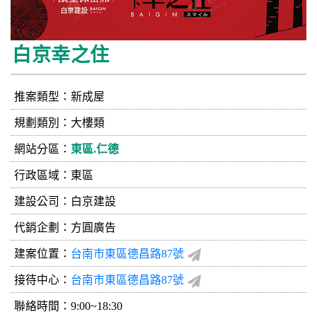
白京幸之住
推案類型：新成屋
規劃類別：大樓類
網站分區：
東區.仁德
行政區域：東區
建設公司：
白京建設
代銷企劃：方圓廣告
建案位置：
台南市東區德昌路87號
接待中心：
台南市東區德昌路87號
聯絡時間：9:00~18:30