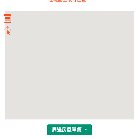
周邊房屋單價