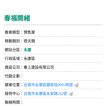
春福開緒
推案類型：預售屋
規劃類別：透天類
網站分區：
永康
行政區域：永康區
建設公司：
春上建設有限公司
代銷企劃：
建案位置：
台南市永康區鹽新段0095地號
接待中心：
台南市永康區永安路242號
聯絡時間：