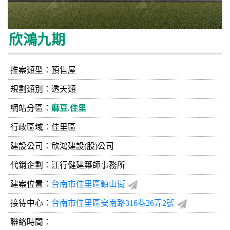
欣鴻九期
推案類型：預售屋
規劃類別：透天類
網站分區：
麻豆.佳里
行政區域：佳里區
建設公司：
欣鴻建設(股)公司
代銷企劃：江行健建築師事務所
建案位置：
台南市佳里區鎮山街
接待中心：
台南市佳里區安南路316巷26弄2號
聯絡時間：