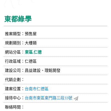
東都綠學
推案類型：預售屋
規劃類別：大樓類
網站分區：
東區.仁德
行政區域：仁德區
建設公司：
昌益建設、理銘開發
代銷企劃：
建案位置：
台南市仁德區
接待中心：
台南市東區東門路三段33號
聯絡時間：