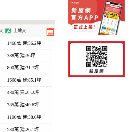
土地
44)
(0)
1468萬 建:56.2坪
388萬 建:36坪
800萬 建:31.7坪
1668萬 建:85.1坪
480萬 建:25.2坪
385萬 建:40.6坪
1100萬 建:38.6坪
530萬 建:26.1坪