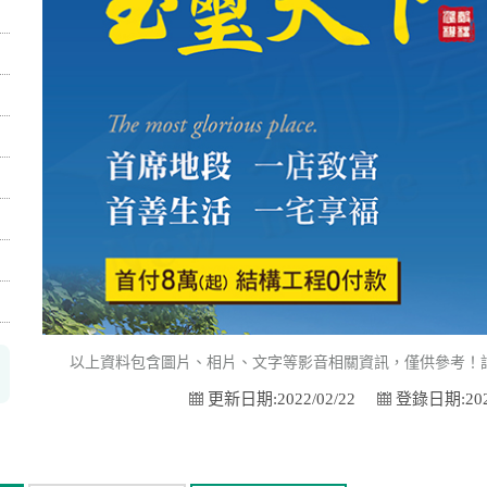
以上資料包含圖片、相片、文字等影音相關資訊，僅供參考！
更新日期:2022/02/22
登錄日期:2020