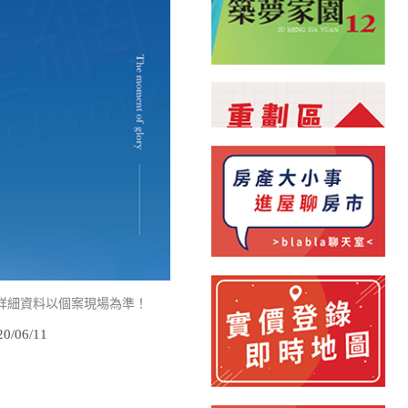
詳細資料以個案現場為準！
/06/11