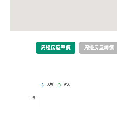
周邊房屋單價
周邊房屋總價