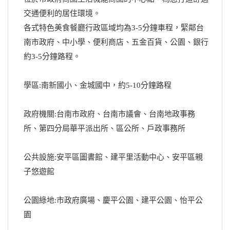
交通便利的居住環境。
各式特色美食餐廳行政區域均為3-5分鐘車程，緊鄰台
南市政府、中小學、便利商店、五金百貨、公園、銀行
約3-5分鐘路程。
學區:南新國小、金城國中，約5-10分鐘路程
政府機關:台南市政府、台南市議會、台南地政事務
所、第四分局華平派出所、區公所、戶政事務所
公共設施:安平區圖書館、建平里活動中心、安平區親
子悠遊館
公園綠地:市政府廣場、慶平公園、建平公園、怡平公
園