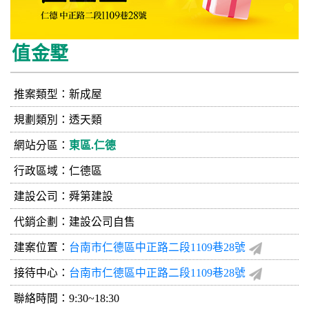
值金墅
推案類型：新成屋
規劃類別：透天類
網站分區：
東區.仁德
行政區域：仁德區
建設公司：
舜第建設
代銷企劃：建設公司自售
建案位置：
台南市仁德區中正路二段1109巷28號
接待中心：
台南市仁德區中正路二段1109巷28號
聯絡時間：9:30~18:30