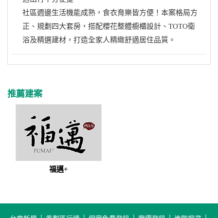
社區週邊生活機能成熟，食衣育樂皆方便！本案格局方
正、規劃四大套房，搭配櫻花整體櫥櫃設計、TOTO衛
浴及精選建材，打造全家人精緻舒適居住品質。
推薦建案
福邁+